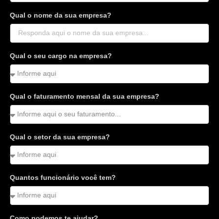
Qual o nome da sua empresa?
Qual o seu cargo na empresa?
Qual o faturamento mensal da sua empresa?
Qual o setor da sua empresa?
Quantos funcionário você tem?
Como podemos te ajudar?